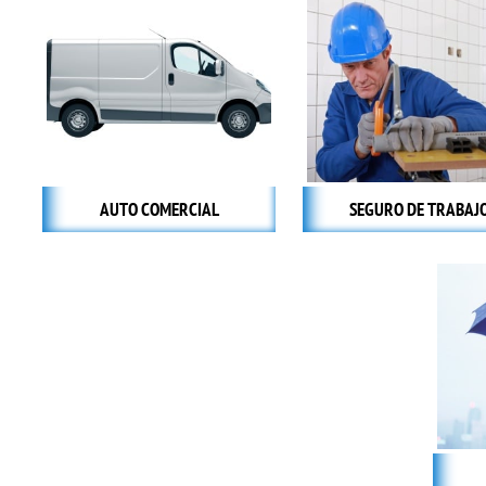
AUTO COMERCIAL
SEGURO DE TRABAJ