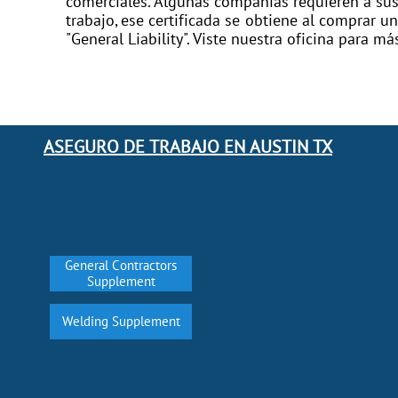
comerciales. Algunas compañias requieren a sus 
trabajo, ese certificada se obtiene al comprar 
"General Liability". Viste nuestra oficina para m
ASEGURO DE TRABAJO EN AUSTIN
TX
General Contractors
Supplement
Welding Supplement