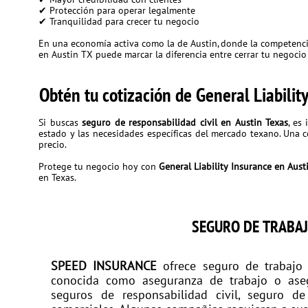
✔ Protección para operar legalmente
✔ Tranquilidad para crecer tu negocio
En una economía activa como la de Austin, donde la competencia
en Austin TX puede marcar la diferencia entre cerrar tu negoci
Obtén tu cotización de General Liabilit
Si buscas
seguro de responsabilidad civil en Austin Texas
, es
estado y las necesidades específicas del mercado texano. Una c
precio.
Protege tu negocio hoy con
General Liability Insurance en Aust
en Texas.
SEGURO DE TRABAJ
SPEED INSURANCE
ofrece seguro de trabajo
conocida como aseguranza de trabajo o aseg
seguros de responsabilidad civil, seguro de