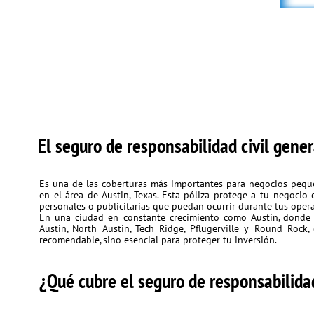
El seguro de responsabilidad civil gener
Es una de las coberturas más importantes para negocios pequeño
en el área de Austin, Texas. Esta póliza protege a tu negocio
personales o publicitarias que puedan ocurrir durante tus oper
En una ciudad en constante crecimiento como Austin, dond
Austin, North Austin, Tech Ridge, Pflugerville y Round Rock
recomendable, sino esencial para proteger tu inversión.
¿Qué cubre el seguro de responsabilidad